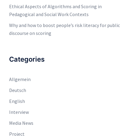
Ethical Aspects of Algorithms and Scoring in
Pedagogical and Social Work Contexts
Why and how to boost people’s risk literacy for public
discourse on scoring
Categories
Allgemein
Deutsch
English
Interview
Media News
Project