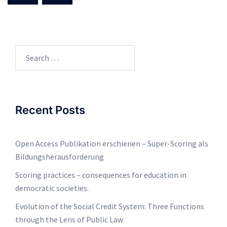
Search
for:
Recent Posts
Open Access Publikation erschienen – Super-Scoring als
Bildungsherausforderung
Scoring practices – consequences for education in
democratic societies.
Evolution of the Social Credit System: Three Functions
through the Lens of Public Law