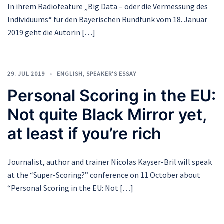
In ihrem Radiofeature „Big Data – oder die Vermessung des
Individuums“ für den Bayerischen Rundfunk vom 18. Januar
2019 geht die Autorin […]
29. JUL 2019
ENGLISH
,
SPEAKER'S ESSAY
Personal Scoring in the EU:
Not quite Black Mirror yet,
at least if you’re rich
Journalist, author and trainer Nicolas Kayser-Bril will speak
at the “Super-Scoring?” conference on 11 October about
“Personal Scoring in the EU: Not […]