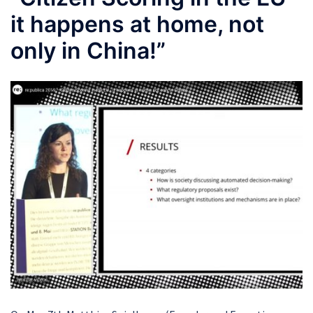
it happens at home, not
only in China!”