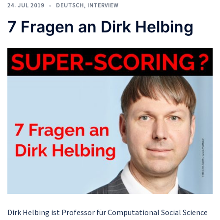
24. JUL 2019
DEUTSCH
,
INTERVIEW
7 Fragen an Dirk Helbing
Dirk Helbing ist Professor für Computational Social Science