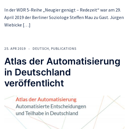
In der WDR 5-Reihe „Neugier genügt – Redezeit“ war am 29.
April 2019 der Berliner Soziologe Steffen Mau zu Gast. Jürgen
Wiebicke […]
25. APR 2019
DEUTSCH
,
PUBLICATIONS
Atlas der Automatisierung
in Deutschland
veröffentlicht