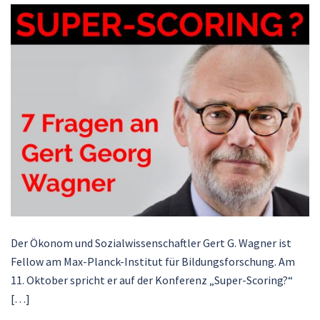
Der Ökonom und Sozialwissenschaftler Gert G. Wagner ist
Fellow am Max-Planck-Institut für Bildungsforschung. Am
11. Oktober spricht er auf der Konferenz „Super-Scoring?“
[…]