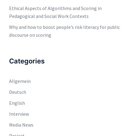
Ethical Aspects of Algorithms and Scoring in
Pedagogical and Social Work Contexts
Why and how to boost people’s risk literacy for public
discourse on scoring
Categories
Allgemein
Deutsch
English
Interview
Media News
Project