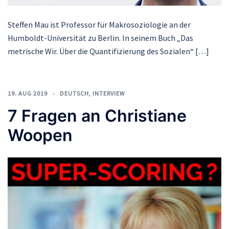
Steffen Mau ist Professor für Makrosoziologie an der
Humboldt-Universität zu Berlin. In seinem Buch „Das
metrische Wir. Über die Quantifizierung des Sozialen“ […]
19. AUG 2019
DEUTSCH
,
INTERVIEW
7 Fragen an Christiane
Woopen