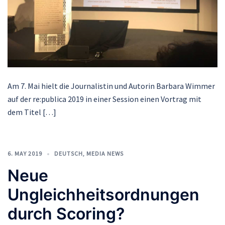
Am 7. Mai hielt die Journalistin und Autorin Barbara Wimmer
auf der re:publica 2019 in einer Session einen Vortrag mit
dem Titel […]
6. MAY 2019
DEUTSCH
,
MEDIA NEWS
Neue
Ungleichheitsordnungen
durch Scoring?