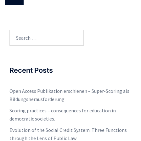
Search
for:
Recent Posts
Open Access Publikation erschienen – Super-Scoring als
Bildungsherausforderung
Scoring practices – consequences for education in
democratic societies.
Evolution of the Social Credit System: Three Functions
through the Lens of Public Law