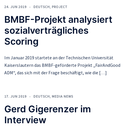
24. JUN 2019
DEUTSCH
,
PROJECT
BMBF-Projekt analysiert
sozialverträgliches
Scoring
Im Januar 2019 startete an der Technischen Universität
Kaiserslautern das BMBF-geförderte Projekt „FairAndGood
ADM“, das sich mit der Frage beschäftigt, wie die […]
17. JUN 2019
DEUTSCH
,
MEDIA NEWS
Gerd Gigerenzer im
Interview