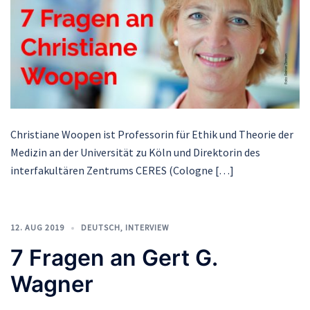
Christiane Woopen ist Professorin für Ethik und Theorie der
Medizin an der Universität zu Köln und Direktorin des
interfakultären Zentrums CERES (Cologne […]
12. AUG 2019
DEUTSCH
,
INTERVIEW
7 Fragen an Gert G.
Wagner