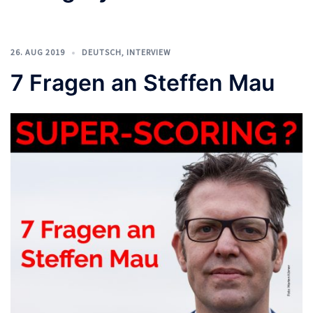
26. AUG 2019
DEUTSCH
,
INTERVIEW
7 Fragen an Steffen Mau