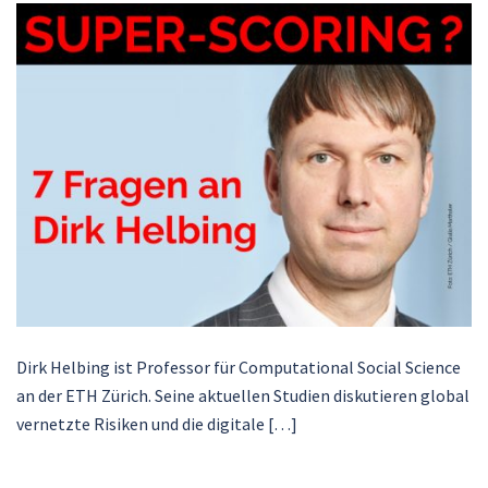
Dirk Helbing ist Professor für Computational Social Science
an der ETH Zürich. Seine aktuellen Studien diskutieren global
vernetzte Risiken und die digitale […]