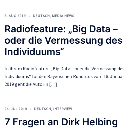
5. AUG 2019
DEUTSCH
,
MEDIA NEWS
Radiofeature: „Big Data –
oder die Vermessung des
Individuums“
In ihrem Radiofeature „Big Data – oder die Vermessung des
Individuums“ für den Bayerischen Rundfunk vom 18. Januar
2019 geht die Autorin […]
24. JUL 2019
DEUTSCH
,
INTERVIEW
7 Fragen an Dirk Helbing