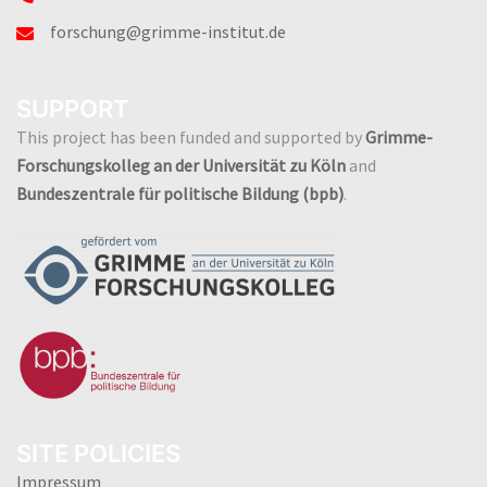
forschung@grimme-institut.de
SUPPORT
This project has been funded and supported by
Grimme-
Forschungskolleg an der Universität zu Köln
and
Bundeszentrale für politische Bildung (bpb)
.
SITE POLICIES
Impressum