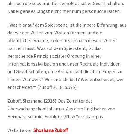
als auch die Souveränität demokratischer Gesellschaften.
Dabei gehe es längst nicht mehr um persönliche Daten:
„Was hier auf dem Spiel steht, ist die innere Erfahrung, aus
der wir den Willen zum Wollen formen, und die
öffentlichen Räume, in denen sich nach diesem Willen
handeln lässt. Was auf dem Spiel steht, ist das
herrschende Prinzip sozialer Ordnung in einer
Informationszivilisation und unser Recht als Individuen
und Gesellschaften, eine Antwort auf die alten Fragen zu
finden: Wer weiß? Wer entscheidet? Wer entscheidet, wer
entscheidet?“ (Zuboff 2018, S.595).
Zuboff, Shoshana (2018):
Das Zeitalter des
Überwachungskapitalismus. Aus dem Englischen von
Bernhard Schmid, Frankfurt/New York: Campus.
Website von
Shoshana Zuboff