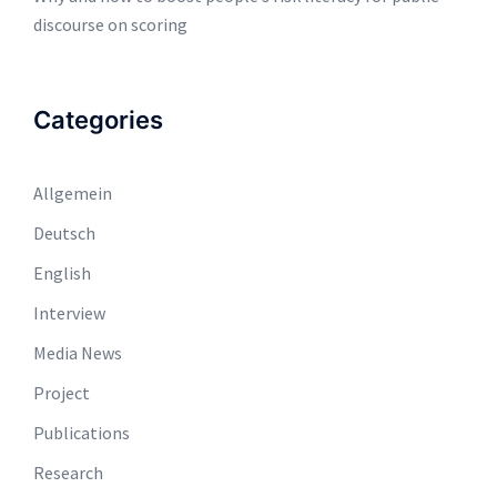
discourse on scoring
Categories
Allgemein
Deutsch
English
Interview
Media News
Project
Publications
Research