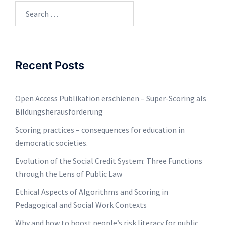
Recent Posts
Open Access Publikation erschienen – Super-Scoring als
Bildungsherausforderung
Scoring practices – consequences for education in
democratic societies.
Evolution of the Social Credit System: Three Functions
through the Lens of Public Law
Ethical Aspects of Algorithms and Scoring in
Pedagogical and Social Work Contexts
Why and how to boost people’s risk literacy for public