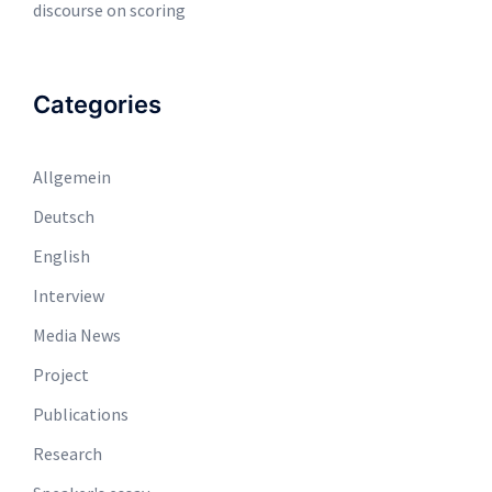
discourse on scoring
Categories
Allgemein
Deutsch
English
Interview
Media News
Project
Publications
Research