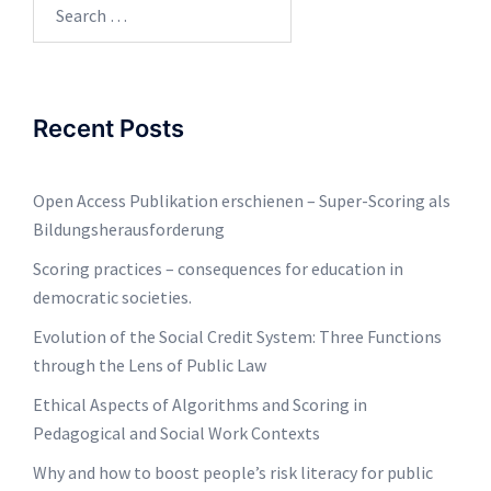
Search
for:
Recent Posts
Open Access Publikation erschienen – Super-Scoring als
Bildungsherausforderung
Scoring practices – consequences for education in
democratic societies.
Evolution of the Social Credit System: Three Functions
through the Lens of Public Law
Ethical Aspects of Algorithms and Scoring in
Pedagogical and Social Work Contexts
Why and how to boost people’s risk literacy for public