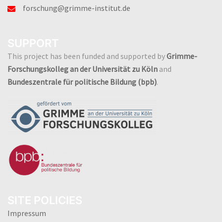
forschung@grimme-institut.de
SUPPORT
This project has been funded and supported by
Grimme-
Forschungskolleg an der Universität zu Köln
and
Bundeszentrale für politische Bildung (bpb)
.
SITE POLICIES
Impressum