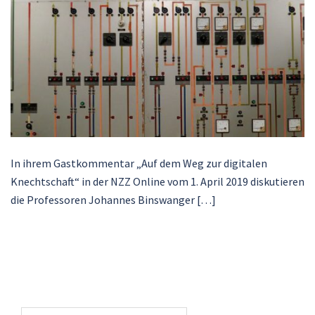
In ihrem Gastkommentar „Auf dem Weg zur digitalen
Knechtschaft“ in der NZZ Online vom 1. April 2019 diskutieren
die Professoren Johannes Binswanger […]