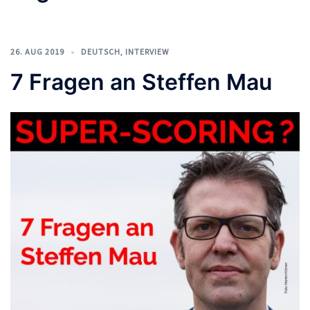
26. AUG 2019
DEUTSCH
,
INTERVIEW
7 Fragen an Steffen Mau