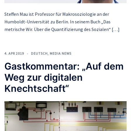
Steffen Mau ist Professor für Makrosoziologie an der
Humboldt-Universität zu Berlin. In seinem Buch „Das
metrische Wir. Über die Quantifizierung des Sozialen“ […]
4. APR 2019
DEUTSCH
,
MEDIA NEWS
Gastkommentar: „Auf dem
Weg zur digitalen
Knechtschaft“