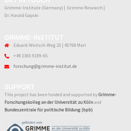
Grimme-Institute (Germany) | Grimme Research |
Dr. Harald Gapski
GRIMME-INSTITUT
Eduard-Weitsch-Weg 25 | 45768 Marl
+49 2365 9189-65
forschung@grimme-institut.de
SUPPORT
This project has been funded and supported by
Grimme-
Forschungskolleg an der Universität zu Köln
and
Bundeszentrale für politische Bildung (bpb)
.