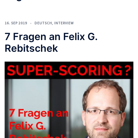
16. SEP 2019
DEUTSCH
,
INTERVIEW
7 Fragen an Felix G.
Rebitschek