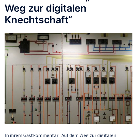
Weg zur digitalen
Knechtschaft“
In ihrem Gastkommentar „Auf dem Weg zur digitalen