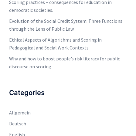
Scoring practices – consequences for education in
democratic societies.
Evolution of the Social Credit System: Three Functions
through the Lens of Public Law
Ethical Aspects of Algorithms and Scoring in
Pedagogical and Social Work Contexts
Why and how to boost people’s risk literacy for public
discourse on scoring
Categories
Allgemein
Deutsch
English