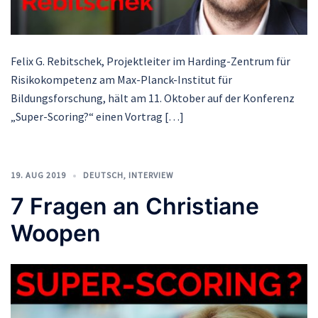
Felix G. Rebitschek, Projektleiter im Harding-Zentrum für
Risikokompetenz am Max-Planck-Institut für
Bildungsforschung, hält am 11. Oktober auf der Konferenz
„Super-Scoring?“ einen Vortrag […]
19. AUG 2019
DEUTSCH
,
INTERVIEW
7 Fragen an Christiane
Woopen