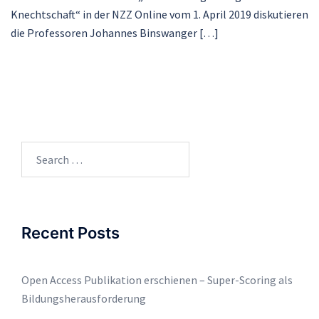
Knechtschaft“ in der NZZ Online vom 1. April 2019 diskutieren
die Professoren Johannes Binswanger […]
Search
for:
Recent Posts
Open Access Publikation erschienen – Super-Scoring als
Bildungsherausforderung