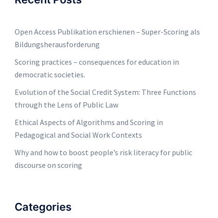
Open Access Publikation erschienen – Super-Scoring als
Bildungsherausforderung
Scoring practices – consequences for education in
democratic societies.
Evolution of the Social Credit System: Three Functions
through the Lens of Public Law
Ethical Aspects of Algorithms and Scoring in
Pedagogical and Social Work Contexts
Why and how to boost people’s risk literacy for public
discourse on scoring
Categories