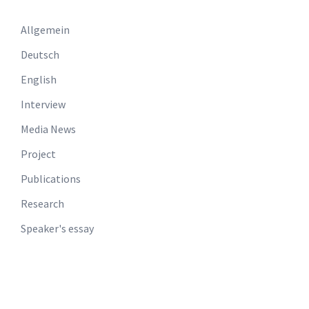
Allgemein
Deutsch
English
Interview
Media News
Project
Publications
Research
Speaker's essay