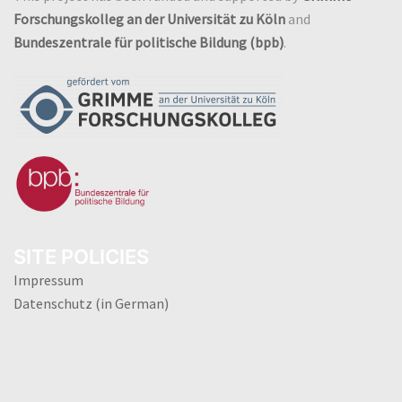
Forschungskolleg an der Universität zu Köln
and
Bundeszentrale für politische Bildung (bpb)
.
SITE POLICIES
Impressum
Datenschutz (in German)