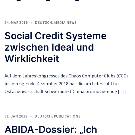
24. MAR 2019
DEUTSCH
,
MEDIA NEWS
Social Credit Systeme
zwischen Ideal und
Wirklichkeit
Auf dem Jahreskongresses des Chaos Computer Clubs (CCC)
in Leipzig Ende Dezember 2018 hat die am Lehrstuhl für
Ostasienwirtschaft Schwerpunkt China promovierende […]
31. JAN 2019
DEUTSCH
,
PUBLICATIONS
ABIDA-Dossier: „Ich